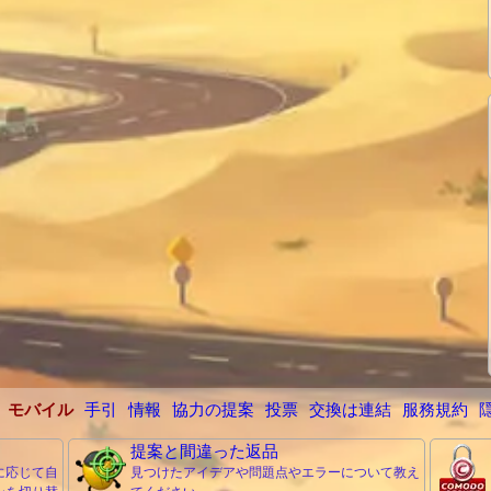
モバイル
手引
情報
協力の提案
投票
交換は連結
服務規約
提案と間違った返品
に応じて自
見つけたアイデアや問題点やエラーについて教え