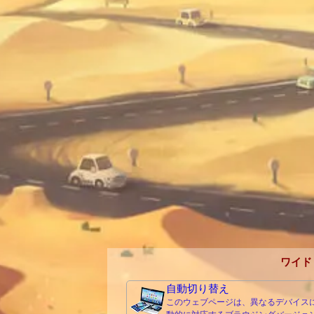
ワイド
自動切り替え
このウェブページは、異なるデバイス