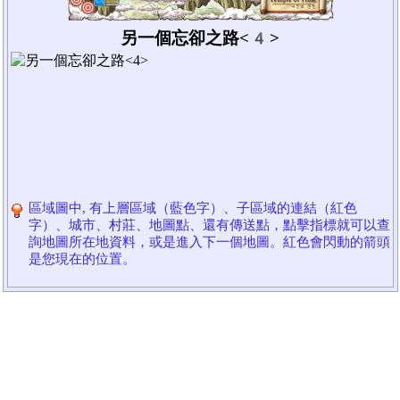
另一個忘卻之路<4>
區域圖中, 有上層區域（藍色字）、子區域的連結（紅色
字）、城市、村莊、地圖點、還有傳送點，點擊指標就可以查
詢地圖所在地資料，或是進入下一個地圖。紅色會閃動的箭頭
是您現在的位置。