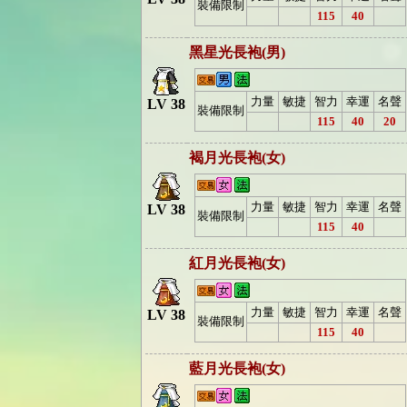
裝備限制
115
40
黑星光長袍(男)
力量
敏捷
智力
幸運
名聲
LV 38
裝備限制
115
40
20
褐月光長袍(女)
力量
敏捷
智力
幸運
名聲
LV 38
裝備限制
115
40
紅月光長袍(女)
力量
敏捷
智力
幸運
名聲
LV 38
裝備限制
115
40
藍月光長袍(女)