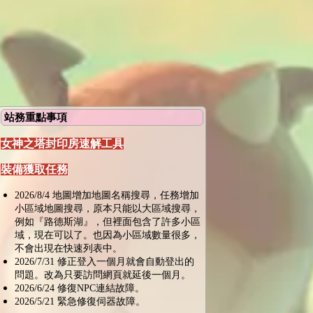
站務重點事項
女神之塔封印房速解工具
裝備獲取任務
2026/8/4 地圖增加地圖名稱搜尋，任務增加
小區域地圖搜尋，原本只能以大區域搜尋，
例如『路德斯湖』，但裡面包含了許多小區
域，現在可以了。也因為小區域數量很多，
不會出現在快速列表中。
2026/7/31 修正登入一個月就會自動登出的
問題。改為只要訪問網頁就延後一個月。
2026/6/24 修復NPC連結故障。
2026/5/21 緊急修復伺器故障。