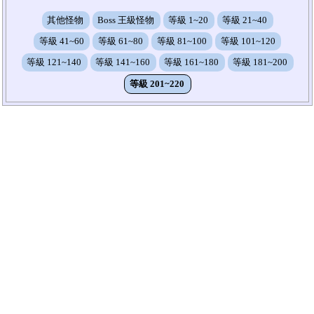
其他怪物
Boss 王級怪物
等級 1~20
等級 21~40
等級 41~60
等級 61~80
等級 81~100
等級 101~120
等級 121~140
等級 141~160
等級 161~180
等級 181~200
等級 201~220