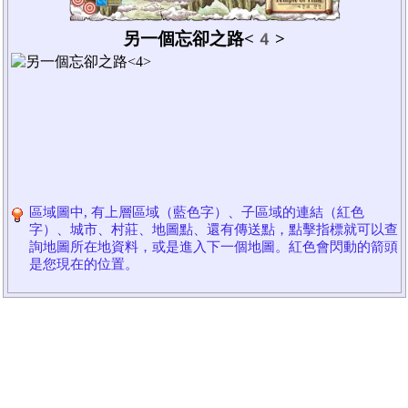
另一個忘卻之路<4>
區域圖中, 有上層區域（藍色字）、子區域的連結（紅色
字）、城市、村莊、地圖點、還有傳送點，點擊指標就可以查
詢地圖所在地資料，或是進入下一個地圖。紅色會閃動的箭頭
是您現在的位置。