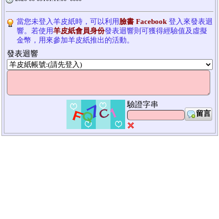
當您未登入羊皮紙時，可以利用
臉書 Facebook
登入來發表迴
響。若使用
羊皮紙會員身份
發表迴響則可獲得經驗值及虛擬
金幣，用來參加羊皮紙推出的活動。
發表迴響
驗證字串
留言