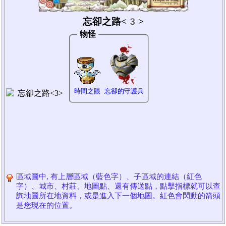
忘卻之路<3>
物怪
時間之眼
忘卻的守護兵
區域圖中, 有上層區域（藍色字）、子區域的連結（紅色
字）、城市、村莊、地圖點、還有傳送點，點擊指標就可以查
詢地圖所在地資料，或是進入下一個地圖。紅色會閃動的箭頭
是您現在的位置。