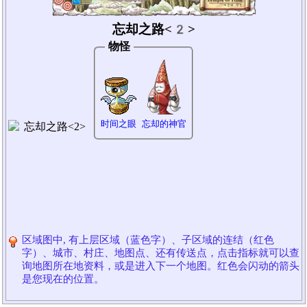
忘却之路<2>
物怪
时间之眼
忘却的神官
区域图中, 有上层区域（蓝色字）、子区域的连结（红色
字）、城市、村庄、地图点、还有传送点，点击指标就可以查
询地图所在地资料，或是进入下一个地图。红色会闪动的箭头
是您现在的位置。