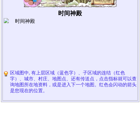
时间神殿
区域图中, 有上层区域（蓝色字）、子区域的连结（红色
字）、城市、村庄、地图点、还有传送点，点击指标就可以查
询地图所在地资料，或是进入下一个地图。红色会闪动的箭头
是您现在的位置。