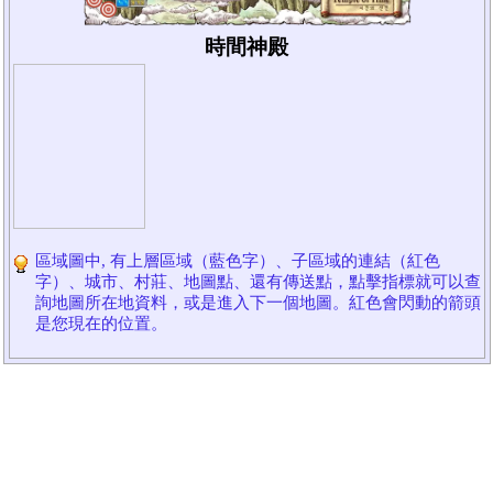
時間神殿
區域圖中, 有上層區域（藍色字）、子區域的連結（紅色
字）、城市、村莊、地圖點、還有傳送點，點擊指標就可以查
詢地圖所在地資料，或是進入下一個地圖。紅色會閃動的箭頭
是您現在的位置。