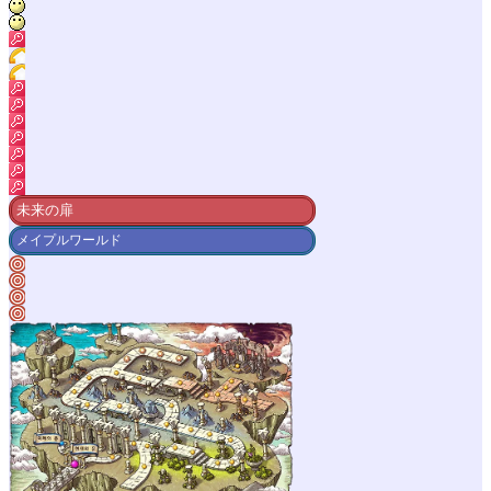
未来の扉
メイプルワールド