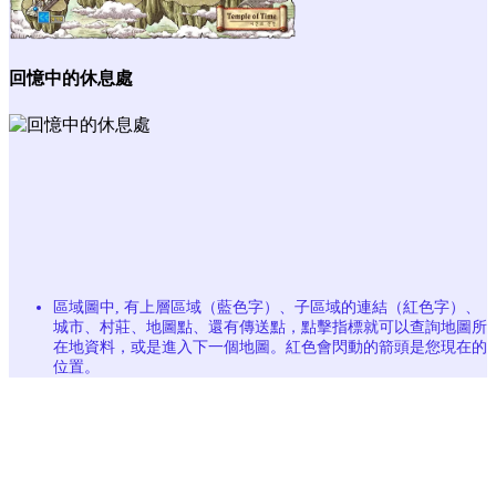
回憶中的休息處
區域圖中, 有上層區域（藍色字）、子區域的連結（紅色字）、
城市、村莊、地圖點、還有傳送點，點擊指標就可以查詢地圖所
在地資料，或是進入下一個地圖。紅色會閃動的箭頭是您現在的
位置。