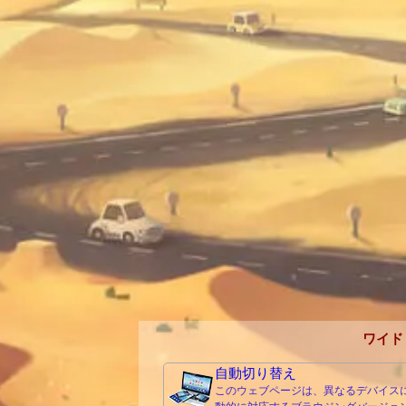
ワイド
自動切り替え
このウェブページは、異なるデバイス